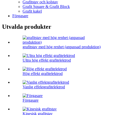
Grafitstav och kolstav
Grafit Square & Grafit Block
Grafit kakel
Förgasare
Utvalda produkter
grafitstav med hög renhet (anpassad produktion)
Ultra hög effekt grafitelektrod
Hög effekt grafitelektrod
Vanlig effektgrafitelektrod
Förgasare
Kinesisk grafitstav