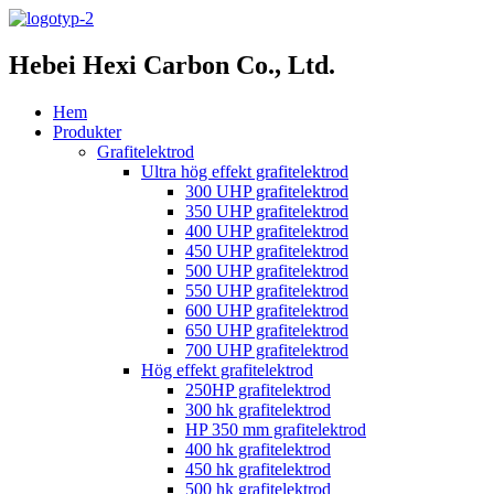
Hebei Hexi Carbon Co., Ltd.
Hem
Produkter
Grafitelektrod
Ultra hög effekt grafitelektrod
300 UHP grafitelektrod
350 UHP grafitelektrod
400 UHP grafitelektrod
450 UHP grafitelektrod
500 UHP grafitelektrod
550 UHP grafitelektrod
600 UHP grafitelektrod
650 UHP grafitelektrod
700 UHP grafitelektrod
Hög effekt grafitelektrod
250HP grafitelektrod
300 hk grafitelektrod
HP 350 mm grafitelektrod
400 hk grafitelektrod
450 hk grafitelektrod
500 hk grafitelektrod