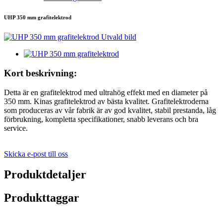
UHP 350 mm grafitelektrod
Kort beskrivning:
Detta är en grafitelektrod med ultrahög effekt med en diameter på
350 mm. Kinas grafitelektrod av bästa kvalitet. Grafitelektroderna
som produceras av vår fabrik är av god kvalitet, stabil prestanda, låg
förbrukning, kompletta specifikationer, snabb leverans och bra
service.
Skicka e-post till oss
Produktdetaljer
Produkttaggar