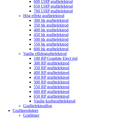
600 UHP grafitelektrod
650 UHP grafitelektrod
700 UHP grafitelektrod
Hög effekt grafitelektrod
300 hk grafitelektrod
350 hk grafitelektrod
400 hk grafitelektrod
450 hk grafitelektrod
500 hk grafitelektrod
550 hk grafitelektrod
600 hk grafitelektrod
Vanlig effektgrafitelektrod
100 RP Graphite Elect red
300 RP grafitelektrod
350 RP grafitelektrod
400 RP grafitelektrod
450 RP grafitelektrod
500 RP grafitelektrod
550 RP grafitelektrod
600 RP grafitelektrod
650 RP grafitelektrod
Vanlig kraftgrafitelektrod
Grafitelektrodfog
Grafitprodukter
Grafitstav