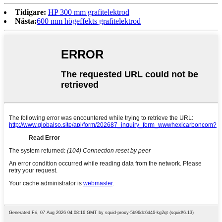
Tidigare:
HP 300 mm grafitelektrod
Nästa:
600 mm högeffekts grafitelektrod