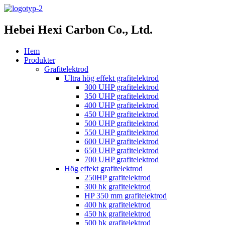
Hebei Hexi Carbon Co., Ltd.
Hem
Produkter
Grafitelektrod
Ultra hög effekt grafitelektrod
300 UHP grafitelektrod
350 UHP grafitelektrod
400 UHP grafitelektrod
450 UHP grafitelektrod
500 UHP grafitelektrod
550 UHP grafitelektrod
600 UHP grafitelektrod
650 UHP grafitelektrod
700 UHP grafitelektrod
Hög effekt grafitelektrod
250HP grafitelektrod
300 hk grafitelektrod
HP 350 mm grafitelektrod
400 hk grafitelektrod
450 hk grafitelektrod
500 hk grafitelektrod