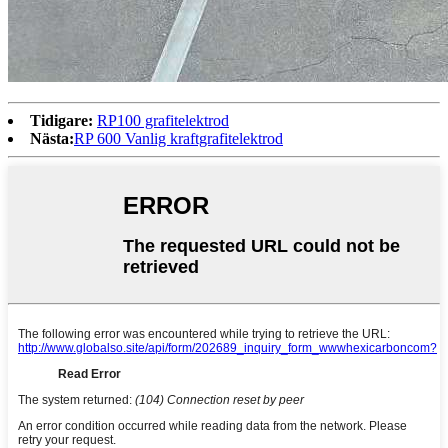
Tidigare:
RP100 grafitelektrod
Nästa:
RP 600 Vanlig kraftgrafitelektrod