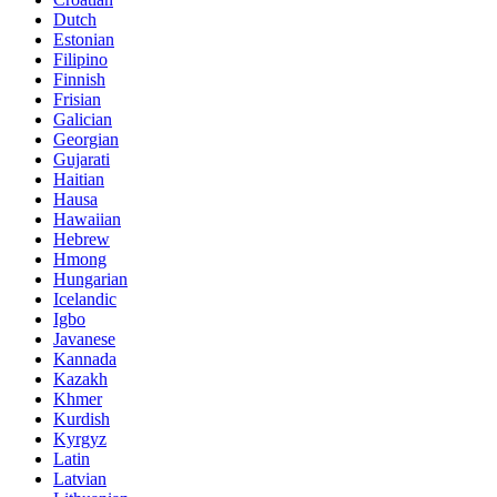
Dutch
Estonian
Filipino
Finnish
Frisian
Galician
Georgian
Gujarati
Haitian
Hausa
Hawaiian
Hebrew
Hmong
Hungarian
Icelandic
Igbo
Javanese
Kannada
Kazakh
Khmer
Kurdish
Kyrgyz
Latin
Latvian