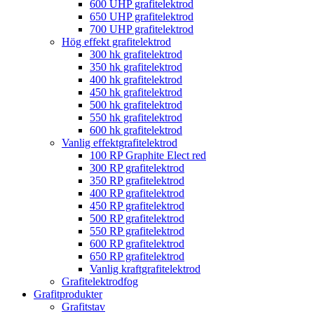
600 UHP grafitelektrod
650 UHP grafitelektrod
700 UHP grafitelektrod
Hög effekt grafitelektrod
300 hk grafitelektrod
350 hk grafitelektrod
400 hk grafitelektrod
450 hk grafitelektrod
500 hk grafitelektrod
550 hk grafitelektrod
600 hk grafitelektrod
Vanlig effektgrafitelektrod
100 RP Graphite Elect red
300 RP grafitelektrod
350 RP grafitelektrod
400 RP grafitelektrod
450 RP grafitelektrod
500 RP grafitelektrod
550 RP grafitelektrod
600 RP grafitelektrod
650 RP grafitelektrod
Vanlig kraftgrafitelektrod
Grafitelektrodfog
Grafitprodukter
Grafitstav