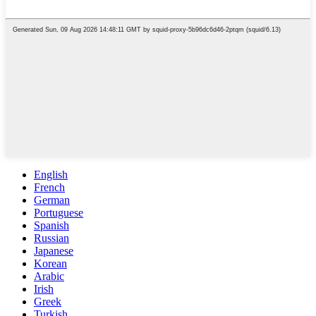
English
French
German
Portuguese
Spanish
Russian
Japanese
Korean
Arabic
Irish
Greek
Turkish