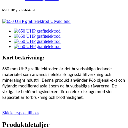
650 UHP grafitelektrod
Kort beskrivning:
650 mm UHP-grafitelektroden är det huvudsakliga ledande
materialet som används i elektrisk ugnsståltillverkning och
mineralugnsindustri. Denna produkt använder P66 oljenålkoks och
flytande modifierad asfalt som de huvudsakliga råvarorna. De
viktigaste bedömningsindexen för en elektrisk ugn med stor
kapacitet är förbrukning och brotthastighet.
Skicka e-post till oss
Produktdetaljer