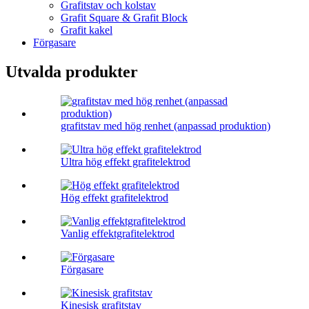
Grafitstav och kolstav
Grafit Square & Grafit Block
Grafit kakel
Förgasare
Utvalda produkter
grafitstav med hög renhet (anpassad produktion)
Ultra hög effekt grafitelektrod
Hög effekt grafitelektrod
Vanlig effektgrafitelektrod
Förgasare
Kinesisk grafitstav