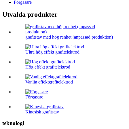
Förgasare
Utvalda produkter
grafitstav med hög renhet (anpassad produktion)
Ultra hög effekt grafitelektrod
Hög effekt grafitelektrod
Vanlig effektgrafitelektrod
Förgasare
Kinesisk grafitstav
teknologi