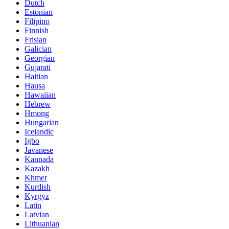
Dutch
Estonian
Filipino
Finnish
Frisian
Galician
Georgian
Gujarati
Haitian
Hausa
Hawaiian
Hebrew
Hmong
Hungarian
Icelandic
Igbo
Javanese
Kannada
Kazakh
Khmer
Kurdish
Kyrgyz
Latin
Latvian
Lithuanian