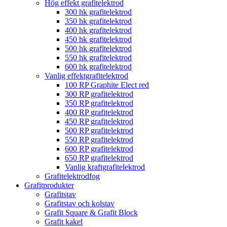
Hög effekt grafitelektrod
300 hk grafitelektrod
350 hk grafitelektrod
400 hk grafitelektrod
450 hk grafitelektrod
500 hk grafitelektrod
550 hk grafitelektrod
600 hk grafitelektrod
Vanlig effektgrafitelektrod
100 RP Graphite Elect red
300 RP grafitelektrod
350 RP grafitelektrod
400 RP grafitelektrod
450 RP grafitelektrod
500 RP grafitelektrod
550 RP grafitelektrod
600 RP grafitelektrod
650 RP grafitelektrod
Vanlig kraftgrafitelektrod
Grafitelektrodfog
Grafitprodukter
Grafitstav
Grafitstav och kolstav
Grafit Square & Grafit Block
Grafit kakel