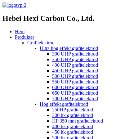
Hebei Hexi Carbon Co., Ltd.
Hem
Produkter
Grafitelektrod
Ultra hög effekt grafitelektrod
300 UHP grafitelektrod
350 UHP grafitelektrod
400 UHP grafitelektrod
450 UHP grafitelektrod
500 UHP grafitelektrod
550 UHP grafitelektrod
600 UHP grafitelektrod
650 UHP grafitelektrod
700 UHP grafitelektrod
Hög effekt grafitelektrod
250HP grafitelektrod
300 hk grafitelektrod
HP 350 mm grafitelektrod
400 hk grafitelektrod
450 hk grafitelektrod
500 hk grafitelektrod